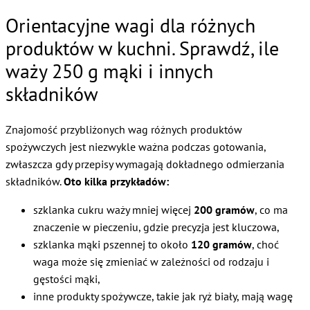
Orientacyjne wagi dla różnych
produktów w kuchni. Sprawdź, ile
waży 250 g mąki i innych
składników
Znajomość przybliżonych wag różnych produktów
spożywczych jest niezwykle ważna podczas gotowania,
zwłaszcza gdy przepisy wymagają dokładnego odmierzania
składników.
Oto kilka przykładów:
szklanka cukru waży mniej więcej
200 gramów
, co ma
znaczenie w pieczeniu, gdzie precyzja jest kluczowa,
szklanka mąki pszennej to około
120 gramów
, choć
waga może się zmieniać w zależności od rodzaju i
gęstości mąki,
inne produkty spożywcze, takie jak ryż biały, mają wagę