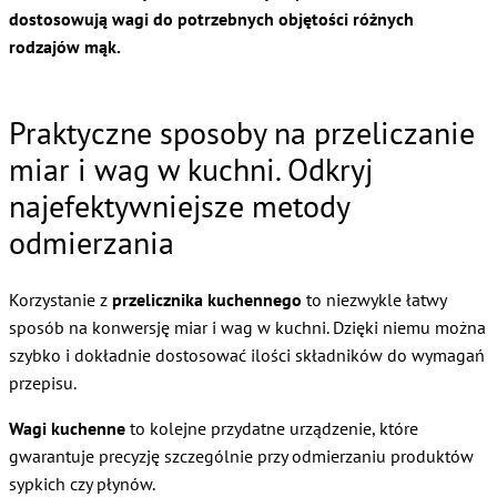
dostosowują wagi do potrzebnych objętości różnych
rodzajów mąk.
Praktyczne sposoby na przeliczanie
miar i wag w kuchni. Odkryj
najefektywniejsze metody
odmierzania
Korzystanie z
przelicznika kuchennego
to niezwykle łatwy
sposób na konwersję miar i wag w kuchni. Dzięki niemu można
szybko i dokładnie dostosować ilości składników do wymagań
przepisu.
Wagi kuchenne
to kolejne przydatne urządzenie, które
gwarantuje precyzję szczególnie przy odmierzaniu produktów
sypkich czy płynów.