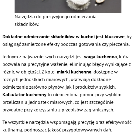
Narzędzia do precyzyjnego odmierzania
składników.
Dokładne odmierzanie składników w kuchni jest kluczowe
, by
osiągnąć zamierzone efekty podczas gotowania czy pieczenia.
Jednym z najważniejszych narzędzi jest
waga kuchenna
, która
pozwala na precyzyjne ważenie, eliminując błędy wynikające z
różnic w objętości. Z kolei
miarki kuchenne
, dostępne w
różnych jednostkach miarowych, ułatwiają dokładne
odmierzanie zarówno płynów, jak i produktów sypkich.
Kalkulator kuchenny
to nieoceniona pomoc przy szybkim
przeliczaniu jednostek miarowych, co jest szczególnie
przydatne przy korzystaniu z przepisów zagranicznych.
Te wszystkie narzędzia wspomagają precyzję oraz efektywność
kulinarną, podnosząc jakość przygotowywanych dań.