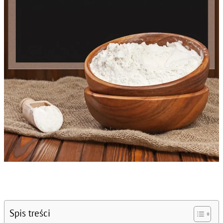
Spis treści