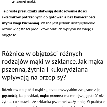
tej samej mąki.
Te proste przeliczniki ułatwiają dostosowanie ilości
składników potrzebnych do gotowania bez konieczności
użycia wagi kuchennej.
Ważne jest jednak uwzględnienie
różnic w gęstości produktów oraz ich wpływu na wagę i
objętość.
Różnice w objętości różnych
rodzajów mąki w szklance. Jak mąka
pszenna, żytnia i kukurydziana
wpływają na przepisy?
Różnice w objętości mąki są przede wszystkim związane z jej
gęstością
. Na przykład,
mąka pszenna
ma mniejszą gęstość niż
żytnia, co sprawia, że szklanka pszennej waży mniej. W praktyce