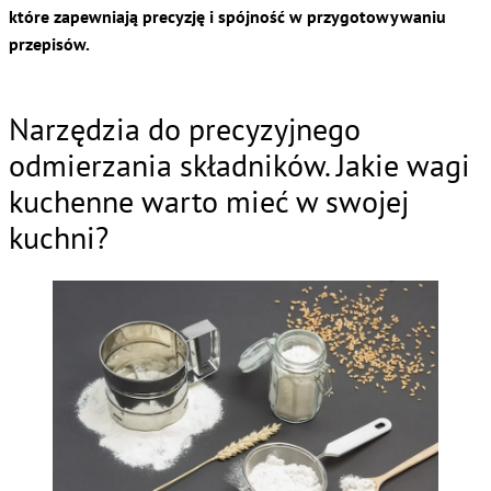
które zapewniają precyzję i spójność w przygotowywaniu
przepisów.
Narzędzia do precyzyjnego
odmierzania składników. Jakie wagi
kuchenne warto mieć w swojej
kuchni?