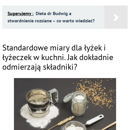
Sugerujemy :
Dieta dr Budwig a
stwardnienie rozsiane – co warto wiedzieć?
Standardowe miary dla łyżek i
łyżeczek w kuchni. Jak dokładnie
odmierzają składniki?