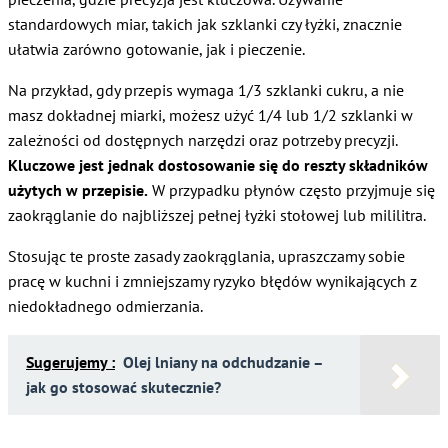
standardowych miar, takich jak szklanki czy łyżki, znacznie
ułatwia zarówno gotowanie, jak i pieczenie.
Na przykład, gdy przepis wymaga 1/3 szklanki cukru, a nie
masz dokładnej miarki, możesz użyć 1/4 lub 1/2 szklanki w
zależności od dostępnych narzędzi oraz potrzeby precyzji.
Kluczowe jest jednak dostosowanie się do reszty składników
użytych w przepisie.
W przypadku płynów często przyjmuje się
zaokrąglanie do najbliższej pełnej łyżki stołowej lub mililitra.
Stosując te proste zasady zaokrąglania, upraszczamy sobie
pracę w kuchni i zmniejszamy ryzyko błędów wynikających z
niedokładnego odmierzania.
Sugerujemy :
Olej lniany na odchudzanie –
jak go stosować skutecznie?