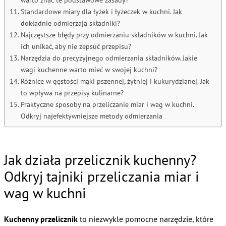
Standardowe miary dla łyżek i łyżeczek w kuchni. Jak
dokładnie odmierzają składniki?
Najczęstsze błędy przy odmierzaniu składników w kuchni. Jak
ich unikać, aby nie zepsuć przepisu?
Narzędzia do precyzyjnego odmierzania składników. Jakie
wagi kuchenne warto mieć w swojej kuchni?
Różnice w gęstości mąki pszennej, żytniej i kukurydzianej. Jak
to wpływa na przepisy kulinarne?
Praktyczne sposoby na przeliczanie miar i wag w kuchni.
Odkryj najefektywniejsze metody odmierzania
Jak działa przelicznik kuchenny?
Odkryj tajniki przeliczania miar i
wag w kuchni
Kuchenny przelicznik
to niezwykle pomocne narzędzie, które