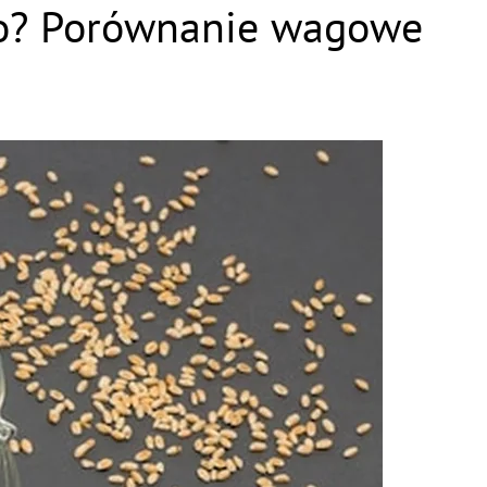
ego? Porównanie wagowe