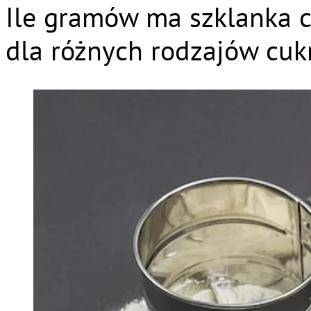
Ile gramów ma szklanka 
dla różnych rodzajów cuk