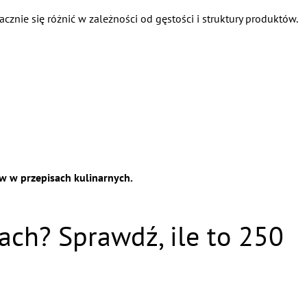
znie się różnić w zależności od gęstości i struktury produktów.
w w przepisach kulinarnych.
ach? Sprawdź, ile to 250