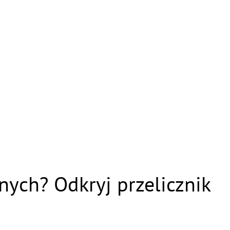
anych? Odkryj przelicznik