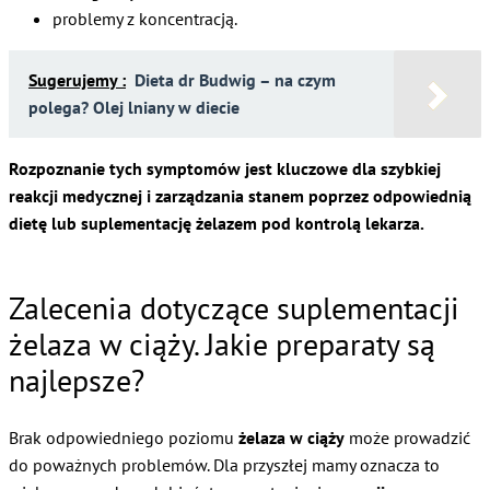
problemy z koncentracją.
Sugerujemy :
Dieta dr Budwig – na czym
polega? Olej lniany w diecie
Rozpoznanie tych symptomów jest kluczowe dla szybkiej
reakcji medycznej i zarządzania stanem poprzez odpowiednią
dietę lub suplementację żelazem pod kontrolą lekarza.
Zalecenia dotyczące suplementacji
żelaza w ciąży. Jakie preparaty są
najlepsze?
Brak odpowiedniego poziomu
żelaza w ciąży
może prowadzić
do poważnych problemów. Dla przyszłej mamy oznacza to