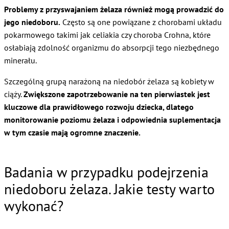
Problemy z przyswajaniem żelaza również mogą prowadzić do
jego niedoboru.
Często są one powiązane z chorobami układu
pokarmowego takimi jak celiakia czy choroba Crohna, które
osłabiają zdolność organizmu do absorpcji tego niezbędnego
minerału.
Szczególną grupą narażoną na niedobór żelaza są kobiety w
ciąży.
Zwiększone zapotrzebowanie na ten pierwiastek jest
kluczowe dla prawidłowego rozwoju dziecka, dlatego
monitorowanie poziomu żelaza i odpowiednia suplementacja
w tym czasie mają ogromne znaczenie.
Badania w przypadku podejrzenia
niedoboru żelaza. Jakie testy warto
wykonać?