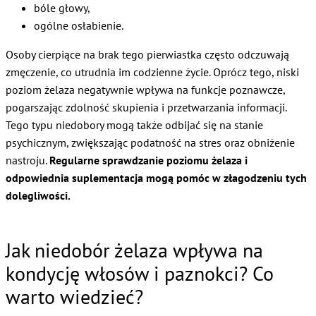
bóle głowy,
ogólne osłabienie.
Osoby cierpiące na brak tego pierwiastka często odczuwają
zmęczenie, co utrudnia im codzienne życie. Oprócz tego, niski
poziom żelaza negatywnie wpływa na funkcje poznawcze,
pogarszając zdolność skupienia i przetwarzania informacji.
Tego typu niedobory mogą także odbijać się na stanie
psychicznym, zwiększając podatność na stres oraz obniżenie
nastroju.
Regularne sprawdzanie poziomu żelaza i
odpowiednia suplementacja mogą pomóc w złagodzeniu tych
dolegliwości.
Jak niedobór żelaza wpływa na
kondycję włosów i paznokci? Co
warto wiedzieć?