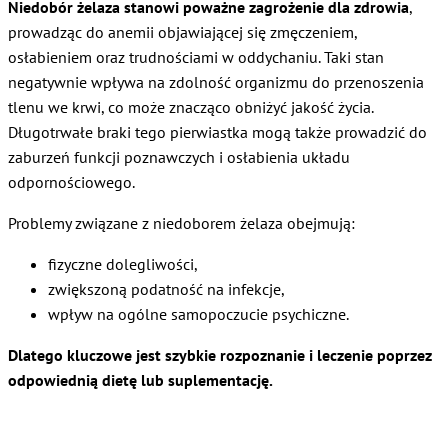
Niedobór żelaza stanowi poważne zagrożenie dla zdrowia
,
prowadząc do anemii objawiającej się zmęczeniem,
osłabieniem oraz trudnościami w oddychaniu. Taki stan
negatywnie wpływa na zdolność organizmu do przenoszenia
tlenu we krwi, co może znacząco obniżyć jakość życia.
Długotrwałe braki tego pierwiastka mogą także prowadzić do
zaburzeń funkcji poznawczych i osłabienia układu
odpornościowego.
Problemy związane z niedoborem żelaza obejmują:
fizyczne dolegliwości,
zwiększoną podatność na infekcje,
wpływ na ogólne samopoczucie psychiczne.
Dlatego kluczowe jest szybkie rozpoznanie i leczenie poprzez
odpowiednią dietę lub suplementację.