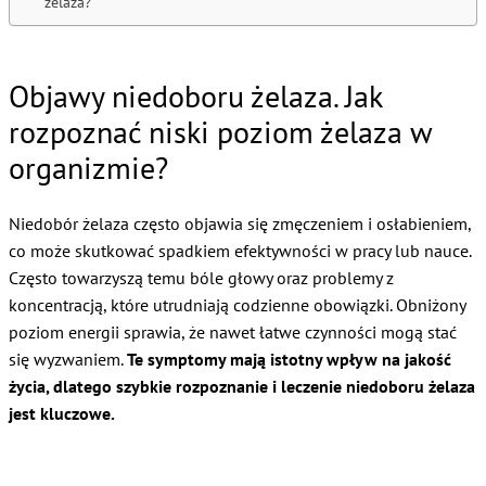
żelaza?
Objawy niedoboru żelaza. Jak
rozpoznać niski poziom żelaza w
organizmie?
Niedobór żelaza często objawia się zmęczeniem i osłabieniem,
co może skutkować spadkiem efektywności w pracy lub nauce.
Często towarzyszą temu bóle głowy oraz problemy z
koncentracją, które utrudniają codzienne obowiązki. Obniżony
poziom energii sprawia, że nawet łatwe czynności mogą stać
się wyzwaniem.
Te symptomy mają istotny wpływ na jakość
życia, dlatego szybkie rozpoznanie i leczenie niedoboru żelaza
jest kluczowe.