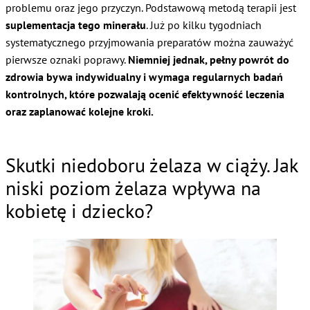
problemu oraz jego przyczyn. Podstawową metodą terapii jest
suplementacja tego minerału
. Już po kilku tygodniach
systematycznego przyjmowania preparatów można zauważyć
pierwsze oznaki poprawy.
Niemniej jednak, pełny powrót do
zdrowia bywa indywidualny i wymaga regularnych badań
kontrolnych, które pozwalają ocenić efektywność leczenia
oraz zaplanować kolejne kroki.
Skutki niedoboru żelaza w ciąży. Jak
niski poziom żelaza wpływa na
kobietę i dziecko?