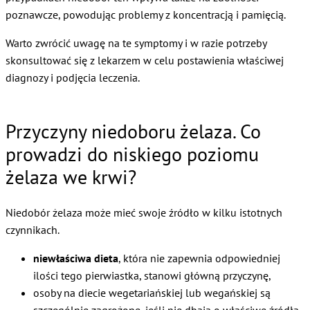
poznawcze, powodując problemy z koncentracją i pamięcią.
Warto zwrócić uwagę na te symptomy i w razie potrzeby
skonsultować się z lekarzem w celu postawienia właściwej
diagnozy i podjęcia leczenia.
Przyczyny niedoboru żelaza. Co
prowadzi do niskiego poziomu
żelaza we krwi?
Niedobór żelaza może mieć swoje źródło w kilku istotnych
czynnikach.
niewłaściwa dieta
, która nie zapewnia odpowiedniej
ilości tego pierwiastka, stanowi główną przyczynę,
osoby na diecie wegetariańskiej lub wegańskiej są