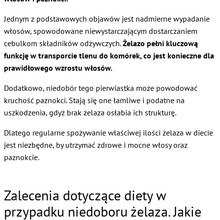
Jednym z podstawowych objawów jest nadmierne wypadanie
włosów, spowodowane niewystarczającym dostarczaniem
cebulkom składników odżywczych.
Żelazo pełni kluczową
funkcję w transporcie tlenu do komórek, co jest konieczne dla
prawidłowego wzrostu włosów.
Dodatkowo, niedobór tego pierwiastka może powodować
kruchość paznokci. Stają się one łamliwe i podatne na
uszkodzenia, gdyż brak żelaza osłabia ich strukturę.
Dlatego regularne spożywanie właściwej ilości żelaza w diecie
jest niezbędne, by utrzymać zdrowe i mocne włosy oraz
paznokcie.
Zalecenia dotyczące diety w
przypadku niedoboru żelaza. Jakie