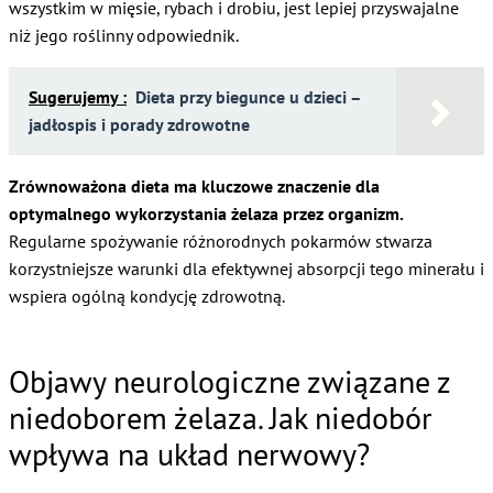
wszystkim w mięsie, rybach i drobiu, jest lepiej przyswajalne
niż jego roślinny odpowiednik.
Sugerujemy :
Dieta przy biegunce u dzieci –
jadłospis i porady zdrowotne
Zrównoważona dieta ma kluczowe znaczenie dla
optymalnego wykorzystania żelaza przez organizm.
Regularne spożywanie różnorodnych pokarmów stwarza
korzystniejsze warunki dla efektywnej absorpcji tego minerału i
wspiera ogólną kondycję zdrowotną.
Objawy neurologiczne związane z
niedoborem żelaza. Jak niedobór
wpływa na układ nerwowy?