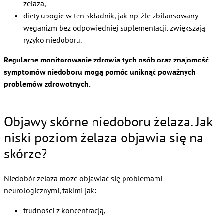
żelaza,
diety ubogie w ten składnik, jak np. źle zbilansowany
weganizm bez odpowiedniej suplementacji, zwiększają
ryzyko niedoboru.
Regularne monitorowanie zdrowia tych osób oraz znajomość
symptomów niedoboru mogą pomóc uniknąć poważnych
problemów zdrowotnych.
Objawy skórne niedoboru żelaza. Jak
niski poziom żelaza objawia się na
skórze?
Niedobór żelaza może objawiać się problemami
neurologicznymi, takimi jak:
trudności z koncentracją,