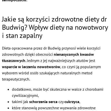
Jakie są korzyści zdrowotne diety dr
Budwig? Wpływ diety na nowotwory
i stan zapalny
Dieta opracowana przez dr Budwig przynosi wiele korzyści
zdrowotnych dzięki obecności
nienasyconych kwasów
tłuszczowych
. Jednym z jej najważniejszych atutów jest
wsparcie w leczeniu nowotworów
, co czyni ją popularnym
wyborem wśród osób szukających naturalnych metod
terapeutycznych.
dodatkowo, może być skuteczna w walce z chorobami
cywilizacyjnymi,
takimi jak
schorzenia serca
czy
cukrzyca
,
które stanowią powszechne wyzwania zdrowotne