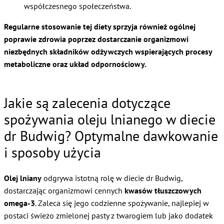
współczesnego społeczeństwa.
Regularne stosowanie tej diety sprzyja również ogólnej
poprawie zdrowia poprzez dostarczanie organizmowi
niezbędnych składników odżywczych wspierających procesy
metaboliczne oraz układ odpornościowy.
Jakie są zalecenia dotyczące
spożywania oleju lnianego w diecie
dr Budwig? Optymalne dawkowanie
i sposoby użycia
Olej lniany
odgrywa istotną rolę w diecie dr Budwig,
dostarczając organizmowi cennych
kwasów tłuszczowych
omega-3
. Zaleca się jego codzienne spożywanie, najlepiej w
postaci świeżo zmielonej pasty z twarogiem lub jako dodatek