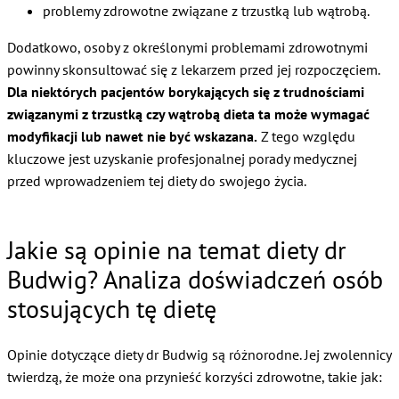
problemy zdrowotne związane z trzustką lub wątrobą.
Dodatkowo, osoby z określonymi problemami zdrowotnymi
powinny skonsultować się z lekarzem przed jej rozpoczęciem.
Dla niektórych pacjentów borykających się z trudnościami
związanymi z trzustką czy wątrobą dieta ta może wymagać
modyfikacji lub nawet nie być wskazana.
Z tego względu
kluczowe jest uzyskanie profesjonalnej porady medycznej
przed wprowadzeniem tej diety do swojego życia.
Jakie są opinie na temat diety dr
Budwig? Analiza doświadczeń osób
stosujących tę dietę
Opinie dotyczące diety dr Budwig są różnorodne. Jej zwolennicy
twierdzą, że może ona przynieść korzyści zdrowotne, takie jak: