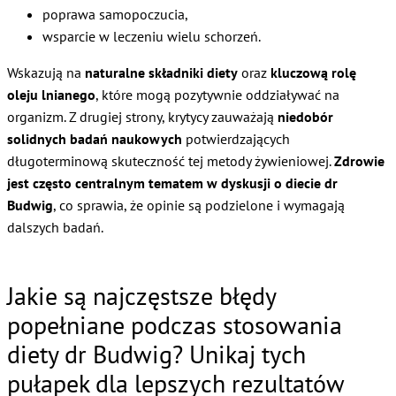
poprawa samopoczucia,
wsparcie w leczeniu wielu schorzeń.
Wskazują na
naturalne składniki diety
oraz
kluczową rolę
oleju lnianego
, które mogą pozytywnie oddziaływać na
organizm. Z drugiej strony, krytycy zauważają
niedobór
solidnych badań naukowych
potwierdzających
długoterminową skuteczność tej metody żywieniowej.
Zdrowie
jest często centralnym tematem w dyskusji o diecie dr
Budwig
, co sprawia, że opinie są podzielone i wymagają
dalszych badań.
Jakie są najczęstsze błędy
popełniane podczas stosowania
diety dr Budwig? Unikaj tych
pułapek dla lepszych rezultatów