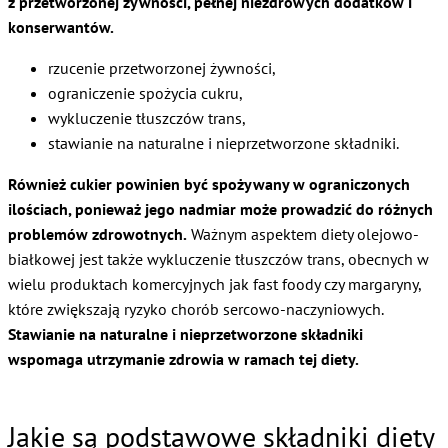
z przetworzonej żywności, pełnej niezdrowych dodatków i
konserwantów.
rzucenie przetworzonej żywności,
ograniczenie spożycia cukru,
wykluczenie tłuszczów trans,
stawianie na naturalne i nieprzetworzone składniki.
Również cukier powinien być spożywany w ograniczonych
ilościach, ponieważ jego nadmiar może prowadzić do różnych
problemów zdrowotnych.
Ważnym aspektem diety olejowo-
białkowej jest także wykluczenie tłuszczów trans, obecnych w
wielu produktach komercyjnych jak fast foody czy margaryny,
które zwiększają ryzyko chorób sercowo-naczyniowych.
Stawianie na naturalne i nieprzetworzone składniki
wspomaga utrzymanie zdrowia w ramach tej diety.
Jakie są podstawowe składniki diety