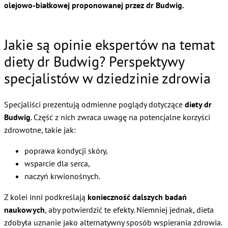
olejowo-białkowej proponowanej przez dr Budwig.
Jakie są opinie ekspertów na temat
diety dr Budwig? Perspektywy
specjalistów w dziedzinie zdrowia
Specjaliści prezentują odmienne poglądy dotyczące
diety dr
Budwig
. Część z nich zwraca uwagę na potencjalne korzyści
zdrowotne, takie jak:
poprawa kondycji skóry,
wsparcie dla serca,
naczyń krwionośnych.
Z kolei inni podkreślają
konieczność dalszych badań
naukowych
, aby potwierdzić te efekty. Niemniej jednak, dieta
zdobyła uznanie jako alternatywny sposób wspierania zdrowia.