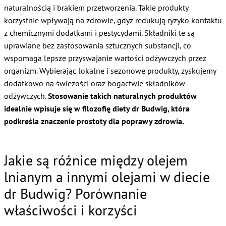
naturalnością i brakiem przetworzenia. Takie produkty
korzystnie wpływają na zdrowie, gdyż redukują ryzyko kontaktu
z chemicznymi dodatkami i pestycydami. Składniki te są
uprawiane bez zastosowania sztucznych substancji, co
wspomaga lepsze przyswajanie wartości odżywczych przez
organizm. Wybierając lokalne i sezonowe produkty, zyskujemy
dodatkowo na świeżości oraz bogactwie składników
odżywczych.
Stosowanie takich naturalnych produktów
idealnie wpisuje się w filozofię diety dr Budwig, która
podkreśla znaczenie prostoty dla poprawy zdrowia.
Jakie są różnice między olejem
lnianym a innymi olejami w diecie
dr Budwig? Porównanie
właściwości i korzyści