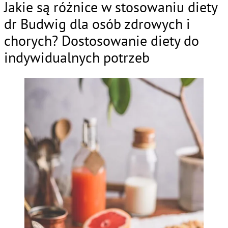
Jakie są różnice w stosowaniu diety
dr Budwig dla osób zdrowych i
chorych? Dostosowanie diety do
indywidualnych potrzeb