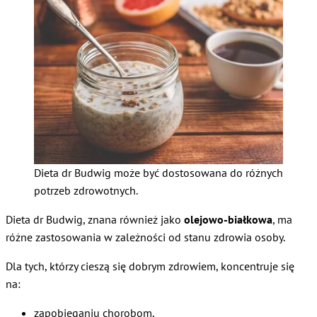
Dieta dr Budwig może być dostosowana do różnych
potrzeb zdrowotnych.
Dieta dr Budwig, znana również jako
olejowo-białkowa
, ma
różne zastosowania w zależności od stanu zdrowia osoby.
Dla tych, którzy cieszą się dobrym zdrowiem, koncentruje się
na:
zapobieganiu chorobom,