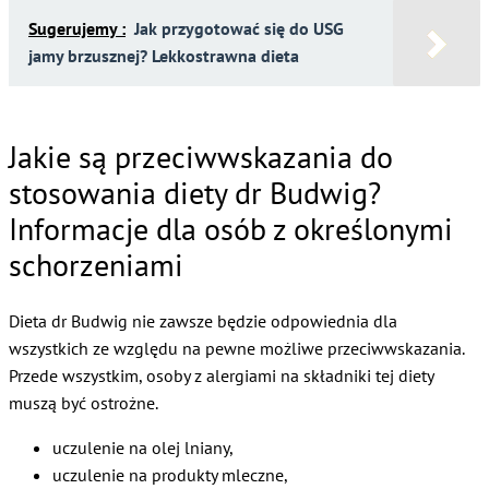
Sugerujemy :
Jak przygotować się do USG
jamy brzusznej? Lekkostrawna dieta
Jakie są przeciwwskazania do
stosowania diety dr Budwig?
Informacje dla osób z określonymi
schorzeniami
Dieta dr Budwig nie zawsze będzie odpowiednia dla
wszystkich ze względu na pewne możliwe przeciwwskazania.
Przede wszystkim, osoby z alergiami na składniki tej diety
muszą być ostrożne.
uczulenie na olej lniany,
uczulenie na produkty mleczne,