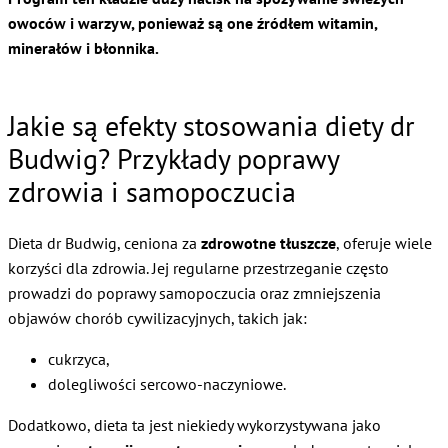
owoców i warzyw, ponieważ są one źródłem witamin,
minerałów i błonnika.
Jakie są efekty stosowania diety dr
Budwig? Przykłady poprawy
zdrowia i samopoczucia
Dieta dr Budwig, ceniona za
zdrowotne tłuszcze
, oferuje wiele
korzyści dla zdrowia. Jej regularne przestrzeganie często
prowadzi do poprawy samopoczucia oraz zmniejszenia
objawów chorób cywilizacyjnych, takich jak:
cukrzyca,
dolegliwości sercowo-naczyniowe.
Dodatkowo, dieta ta jest niekiedy wykorzystywana jako