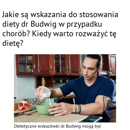
Jakie są wskazania do stosowania
diety dr Budwig w przypadku
chorób? Kiedy warto rozważyć tę
dietę?
Dietetyczne wskazówki dr Budwig mogą być