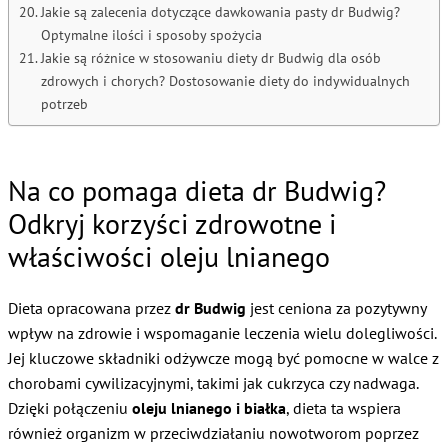
Jakie są zalecenia dotyczące dawkowania pasty dr Budwig?
Optymalne ilości i sposoby spożycia
Jakie są różnice w stosowaniu diety dr Budwig dla osób
zdrowych i chorych? Dostosowanie diety do indywidualnych
potrzeb
Na co pomaga dieta dr Budwig?
Odkryj korzyści zdrowotne i
właściwości oleju lnianego
Dieta opracowana przez
dr Budwig
jest ceniona za pozytywny
wpływ na zdrowie i wspomaganie leczenia wielu dolegliwości.
Jej kluczowe składniki odżywcze mogą być pomocne w walce z
chorobami cywilizacyjnymi, takimi jak cukrzyca czy nadwaga.
Dzięki połączeniu
oleju lnianego i białka
, dieta ta wspiera
również organizm w przeciwdziałaniu nowotworom poprzez