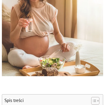
Spis treści