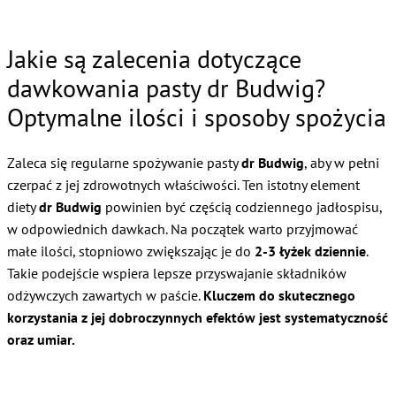
Jakie są zalecenia dotyczące
dawkowania pasty dr Budwig?
Optymalne ilości i sposoby spożycia
Zaleca się regularne spożywanie pasty
dr Budwig
, aby w pełni
czerpać z jej zdrowotnych właściwości. Ten istotny element
diety
dr Budwig
powinien być częścią codziennego jadłospisu,
w odpowiednich dawkach. Na początek warto przyjmować
małe ilości, stopniowo zwiększając je do
2-3 łyżek dziennie
.
Takie podejście wspiera lepsze przyswajanie składników
odżywczych zawartych w paście.
Kluczem do skutecznego
korzystania z jej dobroczynnych efektów jest systematyczność
oraz umiar.