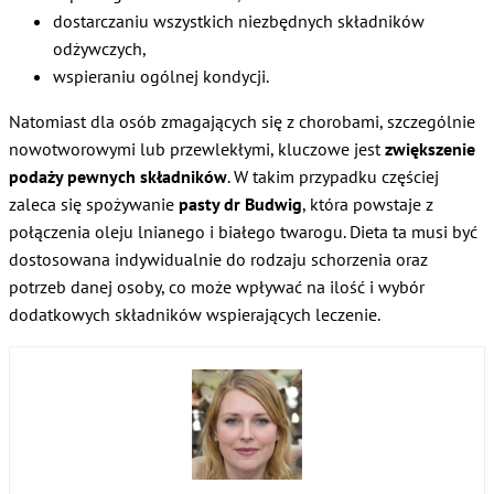
dostarczaniu wszystkich niezbędnych składników
odżywczych,
wspieraniu ogólnej kondycji.
Natomiast dla osób zmagających się z chorobami, szczególnie
nowotworowymi lub przewlekłymi, kluczowe jest
zwiększenie
podaży pewnych składników
. W takim przypadku częściej
zaleca się spożywanie
pasty dr Budwig
, która powstaje z
połączenia oleju lnianego i białego twarogu. Dieta ta musi być
dostosowana indywidualnie do rodzaju schorzenia oraz
potrzeb danej osoby, co może wpływać na ilość i wybór
dodatkowych składników wspierających leczenie.