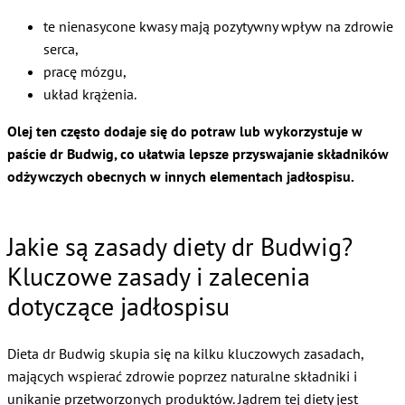
te nienasycone kwasy mają pozytywny wpływ na zdrowie
serca,
pracę mózgu,
układ krążenia.
Olej ten często dodaje się do potraw lub wykorzystuje w
paście dr Budwig, co ułatwia lepsze przyswajanie składników
odżywczych obecnych w innych elementach jadłospisu.
Jakie są zasady diety dr Budwig?
Kluczowe zasady i zalecenia
dotyczące jadłospisu
Dieta dr Budwig skupia się na kilku kluczowych zasadach,
mających wspierać zdrowie poprzez naturalne składniki i
unikanie przetworzonych produktów. Jądrem tej diety jest